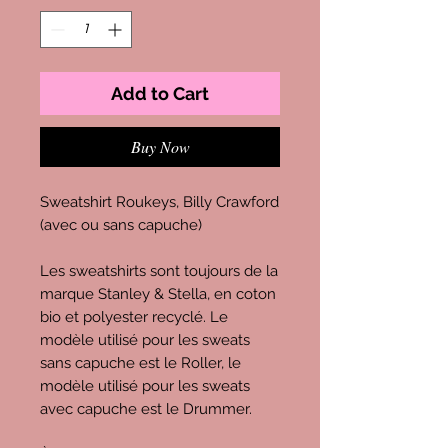
Add to Cart
Buy Now
Sweatshirt Roukeys, Billy Crawford
(avec ou sans capuche)
Les sweatshirts sont toujours de la
marque Stanley & Stella, en coton
bio et polyester recyclé. Le
modèle utilisé pour les sweats
sans capuche est le Roller, le
modèle utilisé pour les sweats
avec capuche est le Drummer.