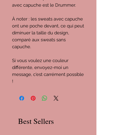
avec capuche est le Drummer.
À noter : les sweats avec capuche
ont une poche devant, ce qui peut
diminuer la taille du design,
comparé aux sweats sans
capuche.
Si vous voulez une couleur
différente, envoyez-moi un
message, c'est carrément possible
!
Best Sellers