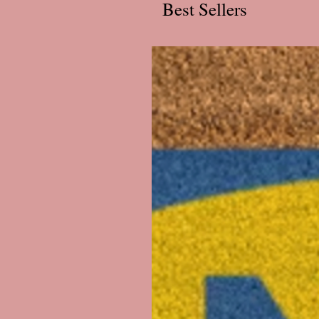
Best Sellers