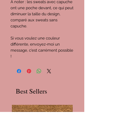
À noter : les sweats avec capuche
ont une poche devant, ce qui peut
diminuer la taille du design,
comparé aux sweats sans
capuche.
Si vous voulez une couleur
différente, envoyez-moi un
message, c'est carrément possible
!
Best Sellers