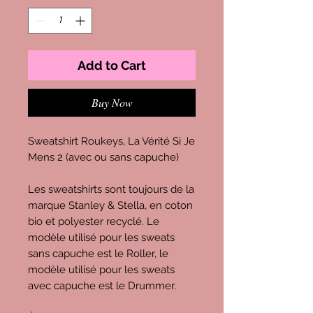
Add to Cart
Buy Now
Sweatshirt Roukeys, La Vérité Si Je
Mens 2 (avec ou sans capuche)
Les sweatshirts sont toujours de la
marque Stanley & Stella, en coton
bio et polyester recyclé. Le
modèle utilisé pour les sweats
sans capuche est le Roller, le
modèle utilisé pour les sweats
avec capuche est le Drummer.