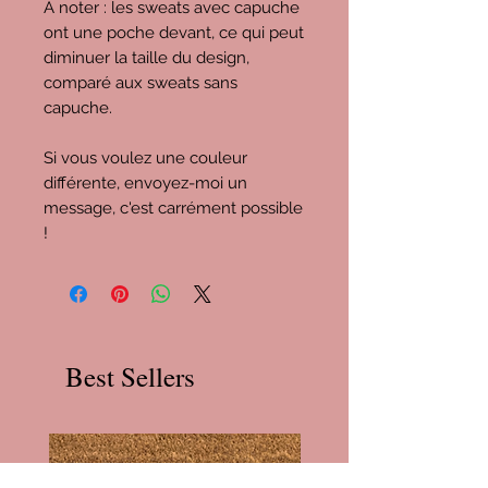
À noter : les sweats avec capuche
ont une poche devant, ce qui peut
diminuer la taille du design,
comparé aux sweats sans
capuche.
Si vous voulez une couleur
différente, envoyez-moi un
message, c'est carrément possible
!
Best Sellers