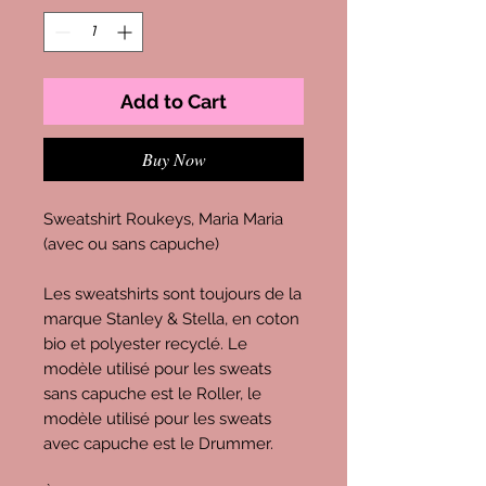
Add to Cart
Buy Now
Sweatshirt Roukeys, Maria Maria
(avec ou sans capuche)
Les sweatshirts sont toujours de la
marque Stanley & Stella, en coton
bio et polyester recyclé. Le
modèle utilisé pour les sweats
sans capuche est le Roller, le
modèle utilisé pour les sweats
avec capuche est le Drummer.