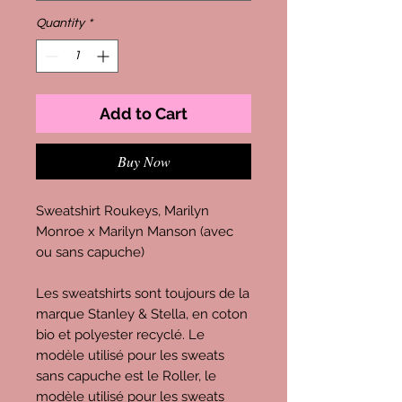
Quantity
*
Add to Cart
Buy Now
Sweatshirt Roukeys, Marilyn
Monroe x Marilyn Manson (avec
ou sans capuche)
Les sweatshirts sont toujours de la
marque Stanley & Stella, en coton
bio et polyester recyclé. Le
modèle utilisé pour les sweats
sans capuche est le Roller, le
modèle utilisé pour les sweats