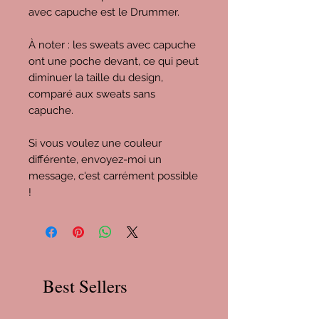
avec capuche est le Drummer.
À noter : les sweats avec capuche
ont une poche devant, ce qui peut
diminuer la taille du design,
comparé aux sweats sans
capuche.
Si vous voulez une couleur
différente, envoyez-moi un
message, c'est carrément possible
!
Best Sellers