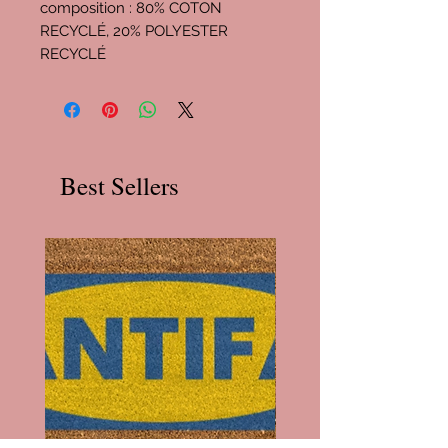
composition : 80% COTON
RECYCLÉ, 20% POLYESTER
RECYCLÉ
Best Sellers