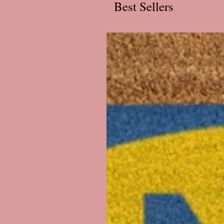
Best Sellers