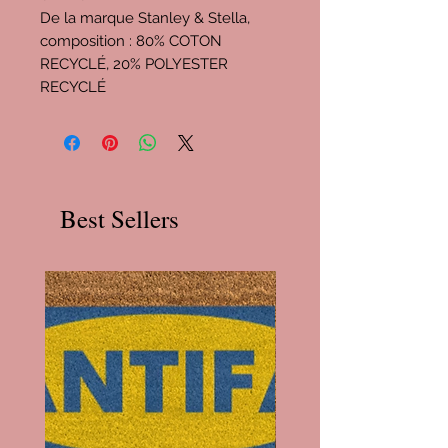
De la marque Stanley & Stella,
composition : 80% COTON
RECYCLÉ, 20% POLYESTER
RECYCLÉ
Best Sellers