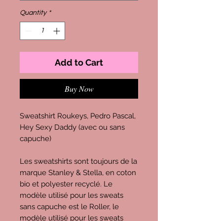
Quantity
*
Add to Cart
Buy Now
Sweatshirt Roukeys, Pedro Pascal,
Hey Sexy Daddy (avec ou sans
capuche)
Les sweatshirts sont toujours de la
marque Stanley & Stella, en coton
bio et polyester recyclé. Le
modèle utilisé pour les sweats
sans capuche est le Roller, le
modèle utilisé pour les sweats