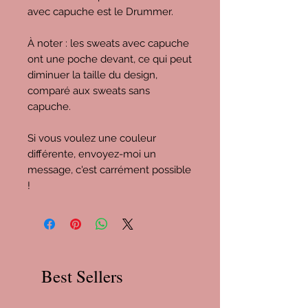
avec capuche est le Drummer.
À noter : les sweats avec capuche
ont une poche devant, ce qui peut
diminuer la taille du design,
comparé aux sweats sans
capuche.
Si vous voulez une couleur
différente, envoyez-moi un
message, c'est carrément possible
!
Best Sellers