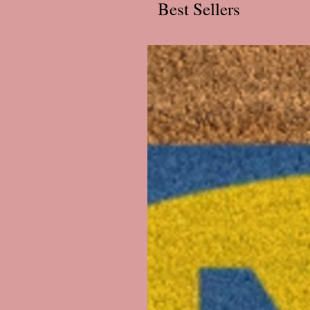
Best Sellers