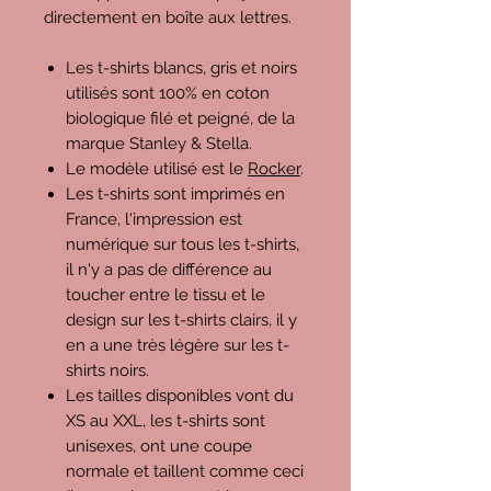
directement en boîte aux lettres.
Les t-shirts blancs, gris et noirs
utilisés sont 100% en coton
biologique filé et peigné, de la
marque Stanley & Stella.
Le modèle utilisé est le
Rocker
.
Les t-shirts sont imprimés en
France, l'impression est
numérique sur tous les t-shirts,
il n'y a pas de différence au
toucher entre le tissu et le
design sur les t-shirts clairs, il y
en a une très légère sur les t-
shirts noirs.
Les tailles disponibles vont du
XS au XXL, les t-shirts sont
unisexes, ont une coupe
normale et taillent comme ceci