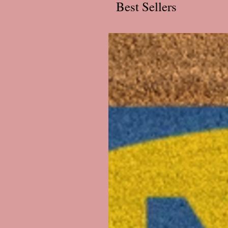
Best Sellers