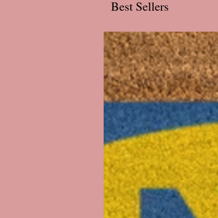
Best Sellers