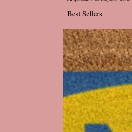
Best Sellers