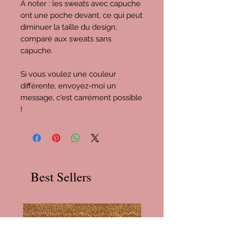
À noter : les sweats avec capuche
ont une poche devant, ce qui peut
diminuer la taille du design,
comparé aux sweats sans
capuche.
Si vous voulez une couleur
différente, envoyez-moi un
message, c'est carrément possible
!
Best Sellers