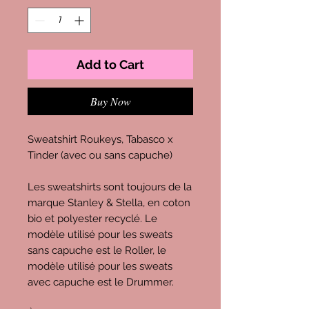
Add to Cart
Buy Now
Sweatshirt Roukeys, Tabasco x
Tinder (avec ou sans capuche)
Les sweatshirts sont toujours de la
marque Stanley & Stella, en coton
bio et polyester recyclé. Le
modèle utilisé pour les sweats
sans capuche est le Roller, le
modèle utilisé pour les sweats
avec capuche est le Drummer.