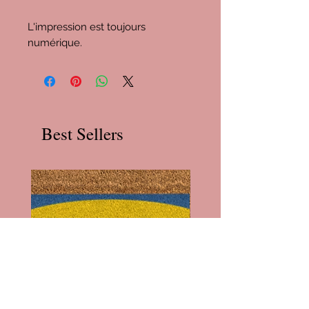
L'impression est toujours
numérique.
Best Sellers