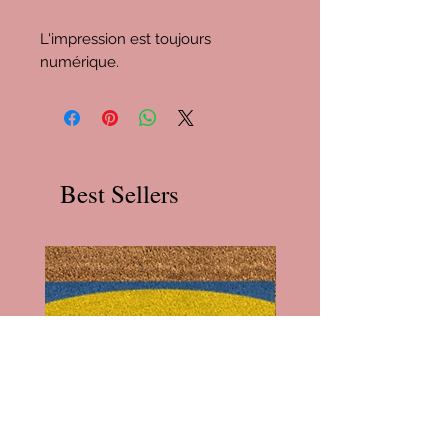
L'impression est toujours
numérique.
Best Sellers