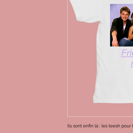
Ils sont enfin là : les teesh pour 