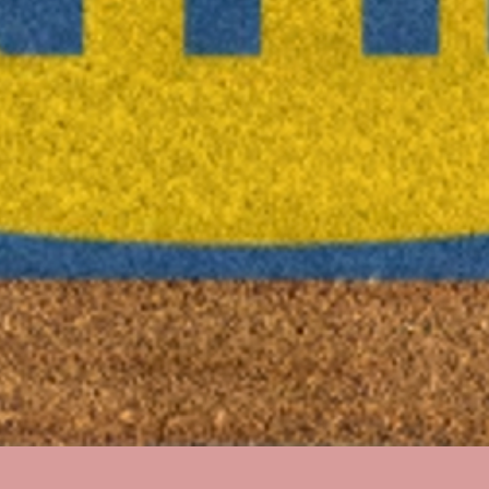
Quick View