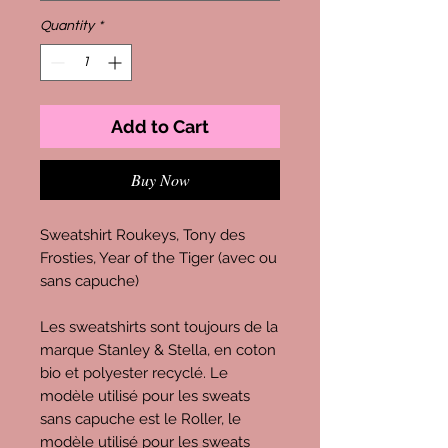
Quantity
*
Add to Cart
Buy Now
Sweatshirt Roukeys, Tony des
Frosties, Year of the Tiger (avec ou
sans capuche)
Les sweatshirts sont toujours de la
marque Stanley & Stella, en coton
bio et polyester recyclé. Le
modèle utilisé pour les sweats
sans capuche est le Roller, le
modèle utilisé pour les sweats