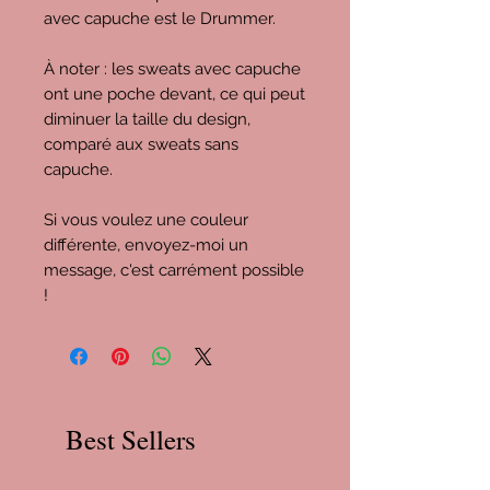
avec capuche est le Drummer.
À noter : les sweats avec capuche
ont une poche devant, ce qui peut
diminuer la taille du design,
comparé aux sweats sans
capuche.
Si vous voulez une couleur
différente, envoyez-moi un
message, c'est carrément possible
!
Best Sellers