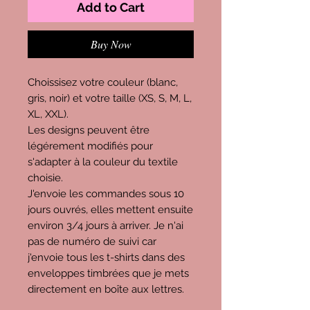
Add to Cart
Buy Now
Choissisez votre couleur (blanc,
gris, noir) et votre taille (XS, S, M, L,
XL, XXL).
Les designs peuvent être
légérement modifiés pour
s'adapter à la couleur du textile
choisie.
J'envoie les commandes sous 10
jours ouvrés, elles mettent ensuite
environ 3/4 jours à arriver. Je n'ai
pas de numéro de suivi car
j'envoie tous les t-shirts dans des
enveloppes timbrées que je mets
directement en boîte aux lettres.