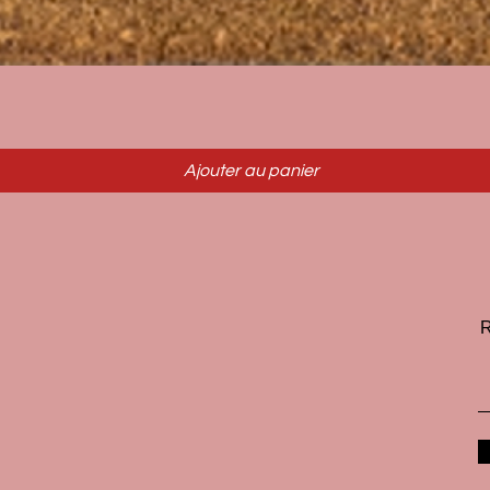
Aperçu rapide
Ajouter au panier
R