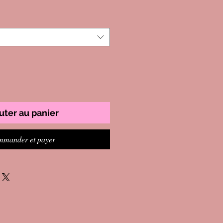
uter au panier
mander et payer