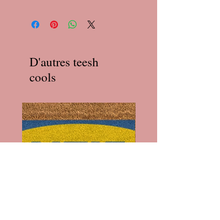
D'autres teesh
cools