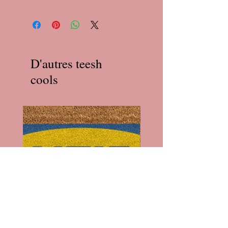
D'autres teesh
cools