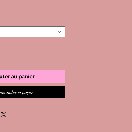
uter au panier
mander et payer