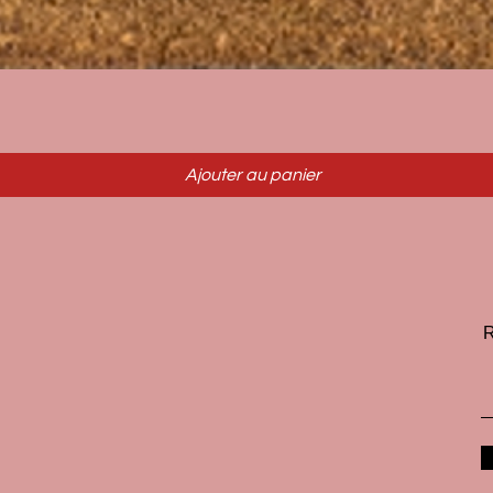
Aperçu rapide
Ajouter au panier
R