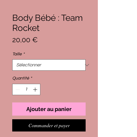
Body Bébé : Team
Rocket
Prix
20,00 €
Taille
*
Quantité
*
Ajouter au panier
Commander et payer