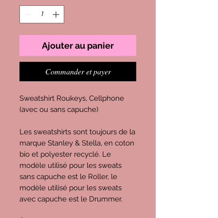
Ajouter au panier
Commander et payer
Sweatshirt Roukeys, Cellphone
(avec ou sans capuche)
Les sweatshirts sont toujours de la
marque Stanley & Stella, en coton
bio et polyester recyclé. Le
modèle utilisé pour les sweats
sans capuche est le Roller, le
modèle utilisé pour les sweats
avec capuche est le Drummer.