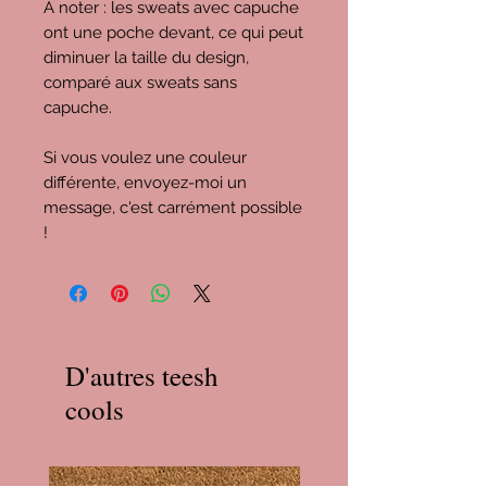
À noter : les sweats avec capuche
ont une poche devant, ce qui peut
diminuer la taille du design,
comparé aux sweats sans
capuche.
Si vous voulez une couleur
différente, envoyez-moi un
message, c'est carrément possible
!
D'autres teesh
cools