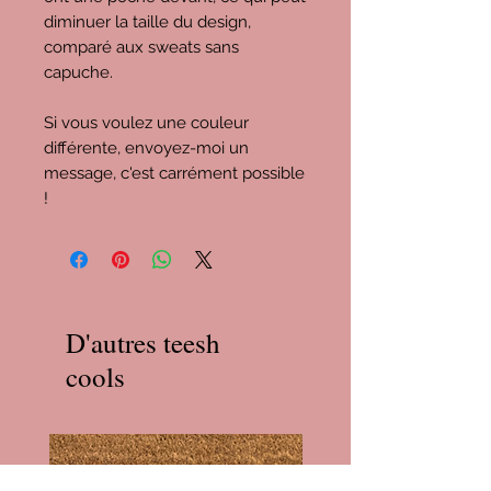
diminuer la taille du design,
comparé aux sweats sans
capuche.
Si vous voulez une couleur
différente, envoyez-moi un
message, c'est carrément possible
!
D'autres teesh
cools