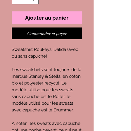
Ajouter au panier
Commander et payer
Sweatshirt Roukeys, Dalida (avec
ou sans capuche)
Les sweatshirts sont toujours de la
marque Stanley & Stella, en coton
bio et polyester recyclé. Le
modèle utilisé pour les sweats
sans capuche est le Roller, le
modèle utilisé pour les sweats
avec capuche est le Drummer.
À noter : les sweats avec capuche
ont une poche devant, ce qui peut