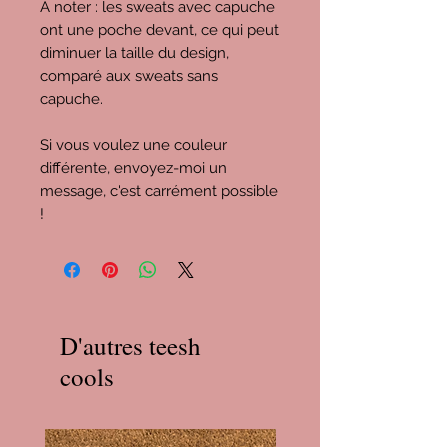
À noter : les sweats avec capuche
ont une poche devant, ce qui peut
diminuer la taille du design,
comparé aux sweats sans
capuche.
Si vous voulez une couleur
différente, envoyez-moi un
message, c'est carrément possible
!
D'autres teesh
cools