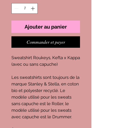
Ajouter au panier
Commander et payer
Sweatshirt Roukeys, Kefta x Kappa
(avec ou sans capuche)
Les sweatshirts sont toujours de la
marque Stanley & Stella, en coton
bio et polyester recyclé. Le
modèle utilisé pour les sweats
sans capuche est le Roller, le
modèle utilisé pour les sweats
avec capuche est le Drummer.