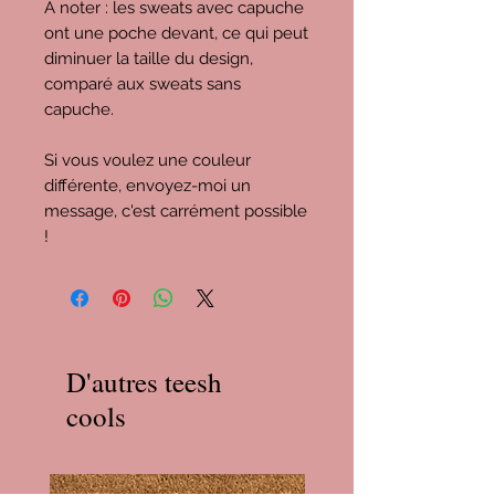
À noter : les sweats avec capuche
ont une poche devant, ce qui peut
diminuer la taille du design,
comparé aux sweats sans
capuche.
Si vous voulez une couleur
différente, envoyez-moi un
message, c'est carrément possible
!
D'autres teesh
cools