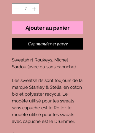
Ajouter au panier
Commander et payer
Sweatshirt Roukeys, Michel
Sardou (avec ou sans capuche)
Les sweatshirts sont toujours de la
marque Stanley & Stella, en coton
bio et polyester recyclé. Le
modèle utilisé pour les sweats
sans capuche est le Roller, le
modèle utilisé pour les sweats
avec capuche est le Drummer.