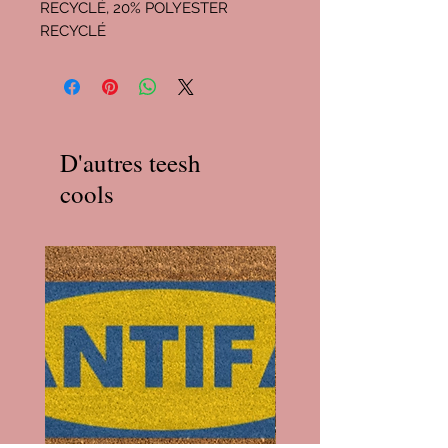
RECYCLÉ, 20% POLYESTER
RECYCLÉ
D'autres teesh
cools