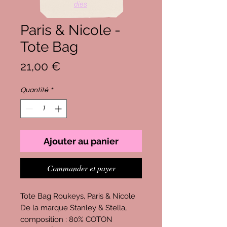
Paris & Nicole -
Tote Bag
Prix
21,00 €
Quantité
*
Ajouter au panier
Commander et payer
Tote Bag Roukeys, Paris & Nicole
De la marque Stanley & Stella,
composition : 80% COTON