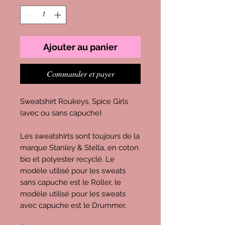
Ajouter au panier
Commander et payer
Sweatshirt Roukeys, Spice Girls
(avec ou sans capuche)
Les sweatshirts sont toujours de la
marque Stanley & Stella, en coton
bio et polyester recyclé. Le
modèle utilisé pour les sweats
sans capuche est le Roller, le
modèle utilisé pour les sweats
avec capuche est le Drummer.