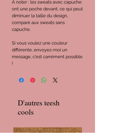
À noter : les sweats avec capuche
ont une poche devant, ce qui peut
diminuer la taille du design,
comparé aux sweats sans
capuche.
Si vous voulez une couleur
différente, envoyez-moi un
message, c'est carrément possible
!
D'autres teesh
cools