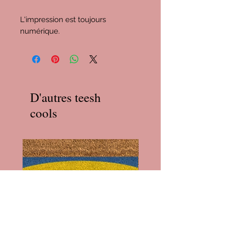
L'impression est toujours
numérique.
D'autres teesh
cools