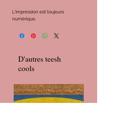
L'impression est toujours
numérique.
D'autres teesh
cools