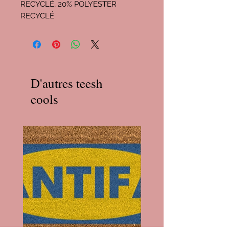
RECYCLÉ, 20% POLYESTER
RECYCLÉ
D'autres teesh
cools