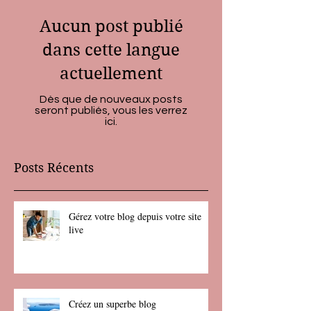
Aucun post publié
dans cette langue
actuellement
Dès que de nouveaux posts
seront publiés, vous les verrez
ici.
Posts Récents
Gérez votre blog depuis votre site
live