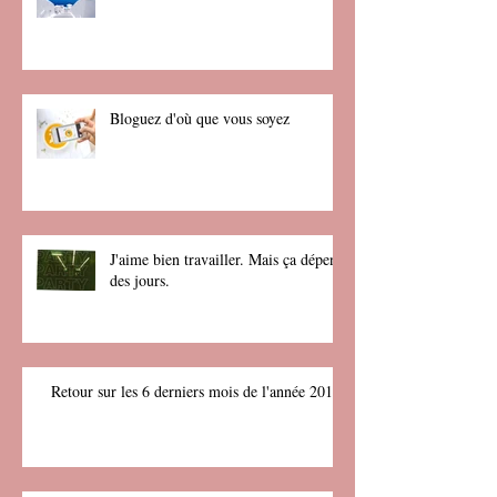
Créez un superbe blog
Bloguez d'où que vous soyez
J'aime bien travailler. Mais ça dépend
des jours.
Retour sur les 6 derniers mois de l'année 2017