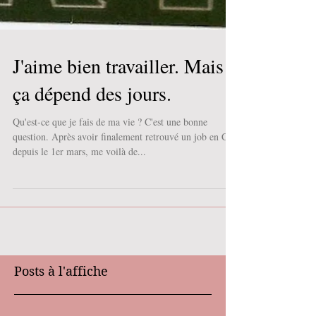
J'aime bien travailler. Mais
ça dépend des jours.
Qu'est-ce que je fais de ma vie ? C'est une bonne
question. Après avoir finalement retrouvé un job en CDI
depuis le 1er mars, me voilà de...
Posts à l'affiche