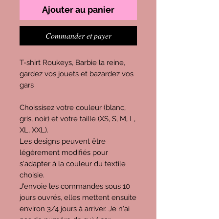
Ajouter au panier
Commander et payer
T-shirt Roukeys, Barbie la reine,
gardez vos jouets et bazardez vos
gars
Choissisez votre couleur (blanc,
gris, noir) et votre taille (XS, S, M, L,
XL, XXL).
Les designs peuvent être
légérement modifiés pour
s'adapter à la couleur du textile
choisie.
J'envoie les commandes sous 10
jours ouvrés, elles mettent ensuite
environ 3/4 jours à arriver. Je n'ai