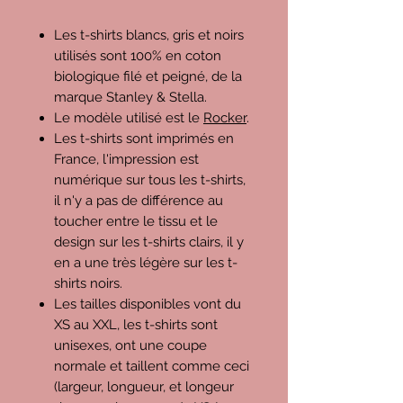
Les t-shirts blancs, gris et noirs
utilisés sont 100% en coton
biologique filé et peigné, de la
marque Stanley & Stella.
Le modèle utilisé est le
Rocker
.
Les t-shirts sont imprimés en
France, l'impression est
numérique sur tous les t-shirts,
il n'y a pas de différence au
toucher entre le tissu et le
design sur les t-shirts clairs, il y
en a une très légère sur les t-
shirts noirs.
Les tailles disponibles vont du
XS au XXL, les t-shirts sont
unisexes, ont une coupe
normale et taillent comme ceci
(largeur, longueur, et longeur