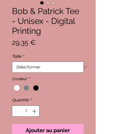
Bob & Patrick Tee
- Unisex - Digital
Printing
Prix
29,35 €
Taille
*
Couleur
*
Quantité
*
Ajouter au panier