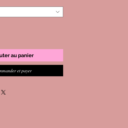
uter au panier
mander et payer