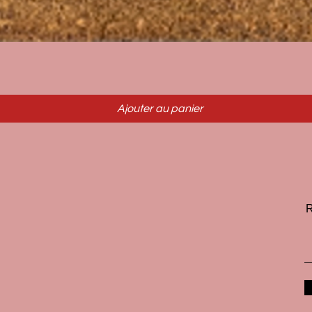
Aperçu rapide
Ajouter au panier
R