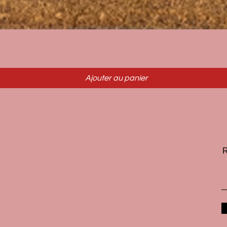
Aperçu rapide
Ajouter au panier
R