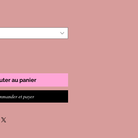
uter au panier
mander et payer