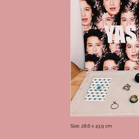
Size: 28,6 x 43,9 cm