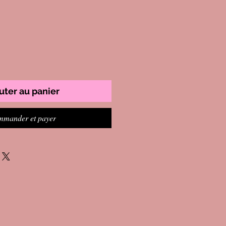
uter au panier
mander et payer