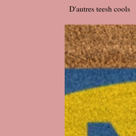
D'autres teesh cools