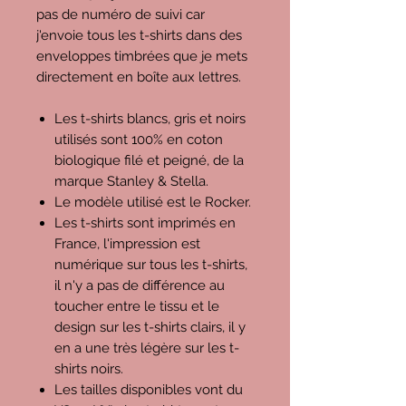
pas de numéro de suivi car
j'envoie tous les t-shirts dans des
enveloppes timbrées que je mets
directement en boîte aux lettres.
Les t-shirts blancs, gris et noirs
utilisés sont 100% en coton
biologique filé et peigné, de la
marque Stanley & Stella.
Le modèle utilisé est le Rocker.
Les t-shirts sont imprimés en
France, l'impression est
numérique sur tous les t-shirts,
il n'y a pas de différence au
toucher entre le tissu et le
design sur les t-shirts clairs, il y
en a une très légère sur les t-
shirts noirs.
Les tailles disponibles vont du