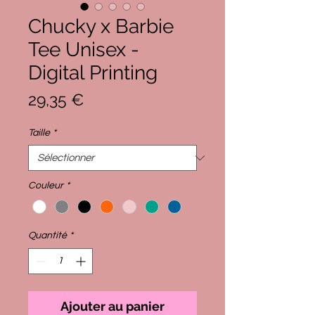
Chucky x Barbie
Tee Unisex -
Digital Printing
Prix
29,35 €
Taille
*
Couleur
*
Quantité
*
Ajouter au panier