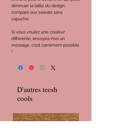
diminuer la taille du design,
comparé aux sweats sans
capuche.
Si vous voulez une couleur
différente, envoyez-moi un
message, c'est carrément possible
!
D'autres teesh
cools