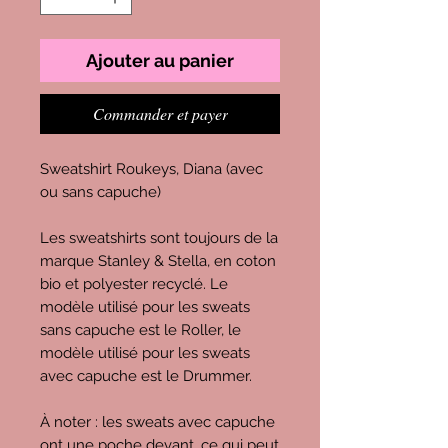
Ajouter au panier
Commander et payer
Sweatshirt Roukeys, Diana (avec
ou sans capuche)
Les sweatshirts sont toujours de la
marque Stanley & Stella, en coton
bio et polyester recyclé. Le
modèle utilisé pour les sweats
sans capuche est le Roller, le
modèle utilisé pour les sweats
avec capuche est le Drummer.
À noter : les sweats avec capuche
ont une poche devant, ce qui peut