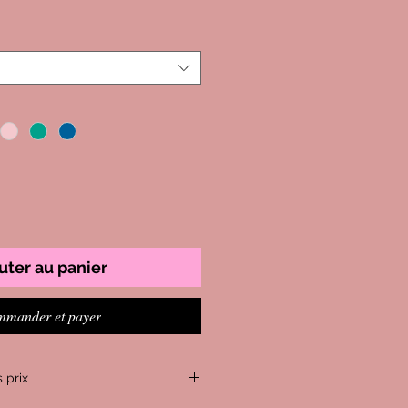
uter au panier
mander et payer
 prix