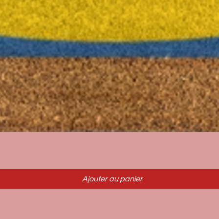
Aperçu rapide
Ajouter au panier