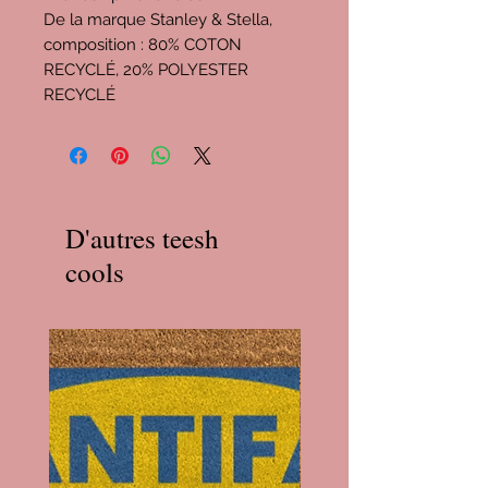
De la marque Stanley & Stella,
composition : 80% COTON
RECYCLÉ, 20% POLYESTER
RECYCLÉ
D'autres teesh
cools