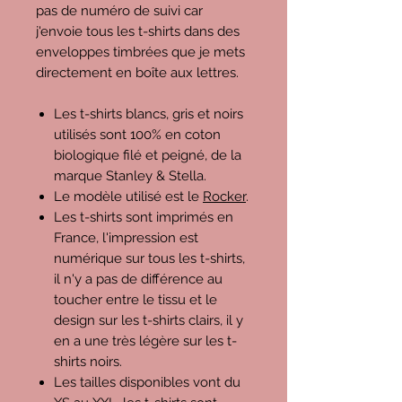
pas de numéro de suivi car
j'envoie tous les t-shirts dans des
enveloppes timbrées que je mets
directement en boîte aux lettres.
Les t-shirts blancs, gris et noirs
utilisés sont 100% en coton
biologique filé et peigné, de la
marque Stanley & Stella.
Le modèle utilisé est le
Rocker
.
Les t-shirts sont imprimés en
France, l'impression est
numérique sur tous les t-shirts,
il n'y a pas de différence au
toucher entre le tissu et le
design sur les t-shirts clairs, il y
en a une très légère sur les t-
shirts noirs.
Les tailles disponibles vont du