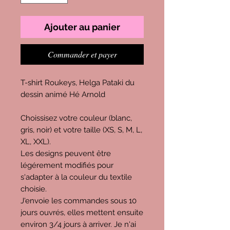
Ajouter au panier
Commander et payer
T-shirt Roukeys, Helga Pataki du
dessin animé Hé Arnold
Choissisez votre couleur (blanc,
gris, noir) et votre taille (XS, S, M, L,
XL, XXL).
Les designs peuvent être
légérement modifiés pour
s'adapter à la couleur du textile
choisie.
J'envoie les commandes sous 10
jours ouvrés, elles mettent ensuite
environ 3/4 jours à arriver. Je n'ai