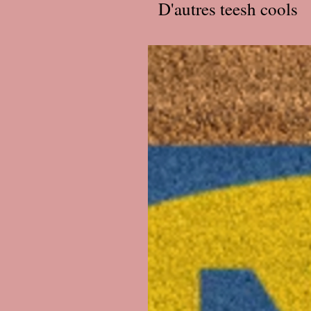
D'autres teesh cools