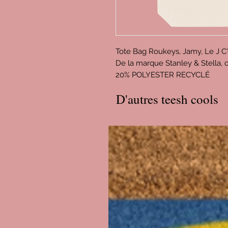
Tote Bag Roukeys, Jamy, Le J C'
De la marque Stanley & Stella
20% POLYESTER RECYCLÉ
D'autres teesh cools