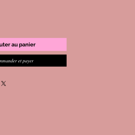
uter au panier
mander et payer