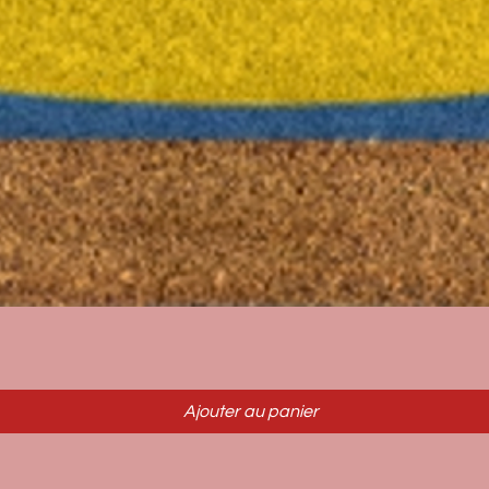
Aperçu rapide
Ajouter au panier