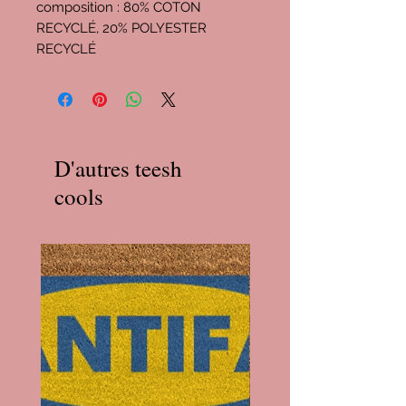
composition : 80% COTON
RECYCLÉ, 20% POLYESTER
RECYCLÉ
D'autres teesh
cools