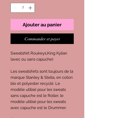
Ajouter au panier
Commander et payer
Sweatshirt Roukeys,King Kylian
(avec ou sans capuche)
Les sweatshirts sont toujours de la
marque Stanley & Stella, en coton
bio et polyester recyclé. Le
modèle utilisé pour les sweats
sans capuche est le Roller, le
modèle utilisé pour les sweats
avec capuche est le Drummer.