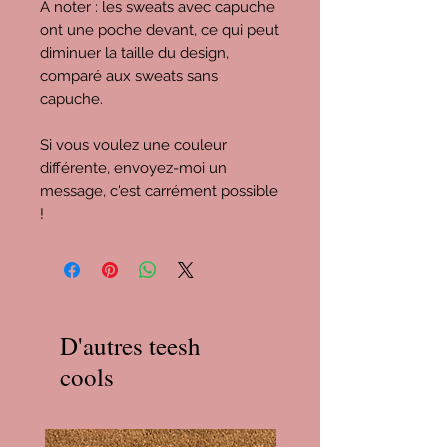
À noter : les sweats avec capuche
ont une poche devant, ce qui peut
diminuer la taille du design,
comparé aux sweats sans
capuche.
Si vous voulez une couleur
différente, envoyez-moi un
message, c'est carrément possible
!
D'autres teesh
cools